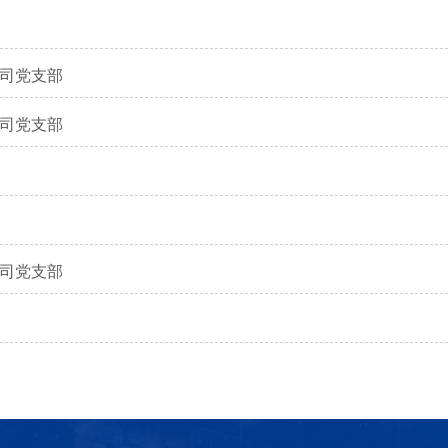
公司党支部
公司党支部
公司党支部