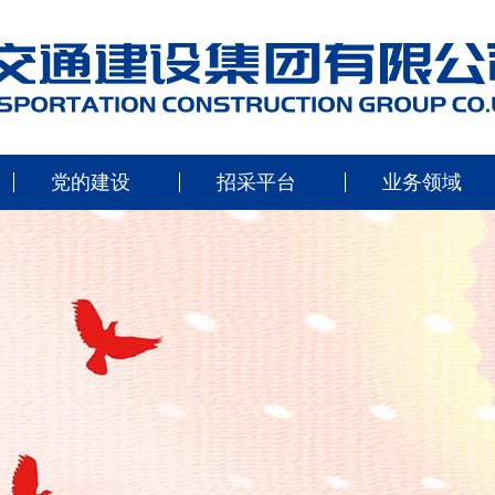
党的建设
招采平台
业务领域