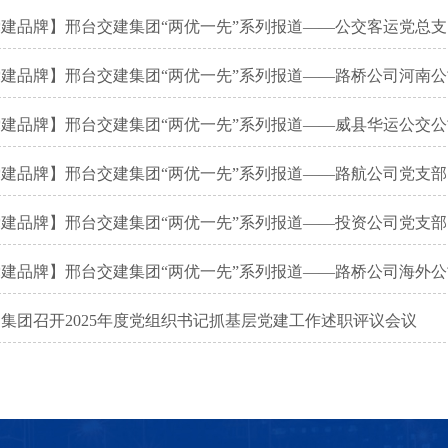
建品牌】邢台交建集团“两优一先”系列报道——公交客运党总支
建品牌】邢台交建集团“两优一先”系列报道——路桥公司河南
建品牌】邢台交建集团“两优一先”系列报道——威县华运公交
建品牌】邢台交建集团“两优一先”系列报道——路航公司党支部
建品牌】邢台交建集团“两优一先”系列报道——投资公司党支部
建品牌】邢台交建集团“两优一先”系列报道——路桥公司海外
集团召开2025年度党组织书记抓基层党建工作述职评议会议