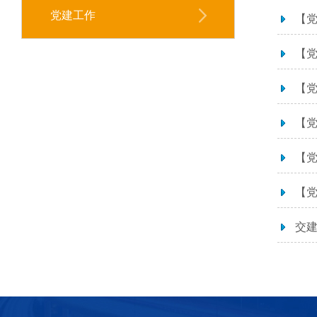
党建工作
【党
【党
【党
【党
【党
【党
交建