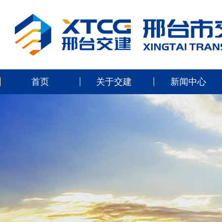
首页
关于交建
新闻中心