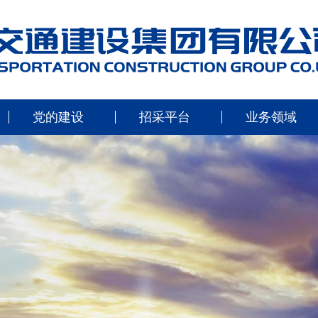
党的建设
招采平台
业务领域