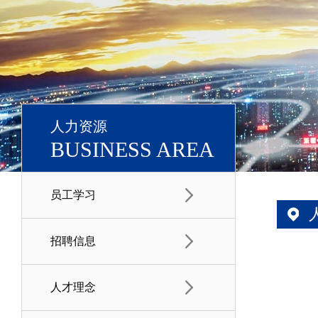
人力资源
BUSINESS AREA
员工学习
招聘信息
人才理念