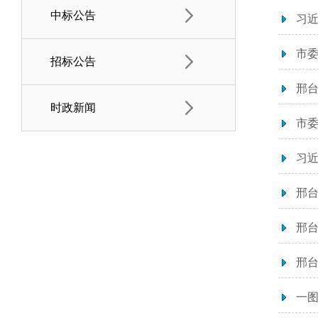
中标公告
习
市委
招标公告
邢
时政新闻
市
习
邢
邢
邢
一图