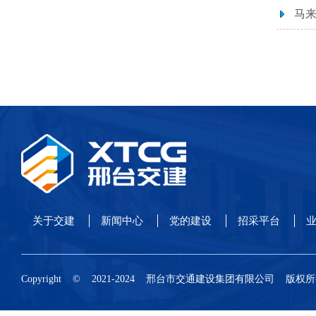
马来
关于交建
新闻中心
党的建设
招采平台
业
Copyright © 2021-2024 邢台市交通建设集团有限公司 版