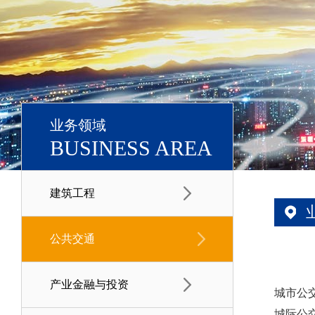
业务领域
BUSINESS AREA
建筑工程
公共交通
产业金融与投资
城市公
城际公