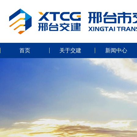
首页
关于交建
新闻中心