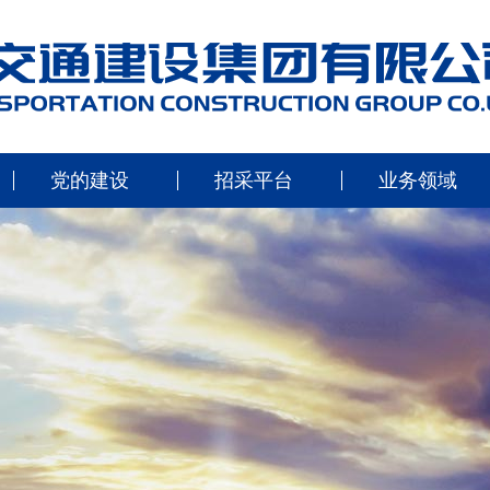
党的建设
招采平台
业务领域