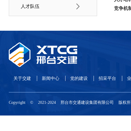
人才队伍
竞争机
关于交建
新闻中心
党的建设
招采平台
业
Copyright © 2021-2024 邢台市交通建设集团有限公司 版