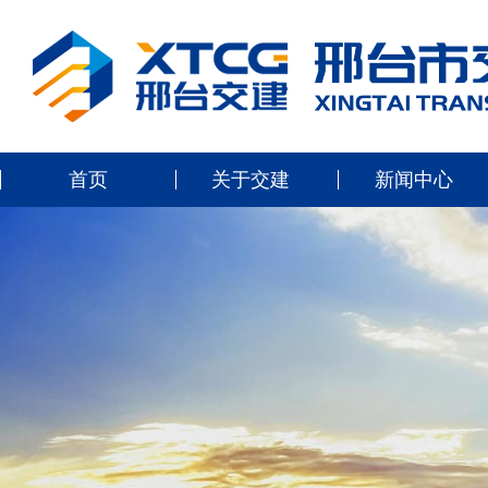
首页
关于交建
新闻中心