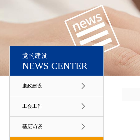
党的建设
NEWS CENTER
廉政建设
工会工作
基层访谈