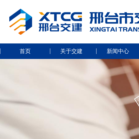
首页
关于交建
新闻中心