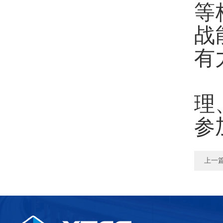
等
战
有
理
参
上一