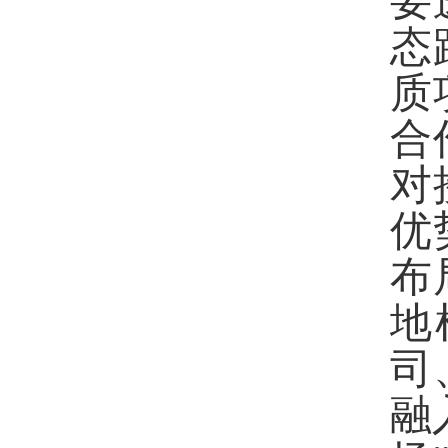
要
态
质
合
对
优
布
地
司
融