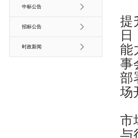
中标公告
提
招标公告
日
能
时政新闻
事
部
场
市
与