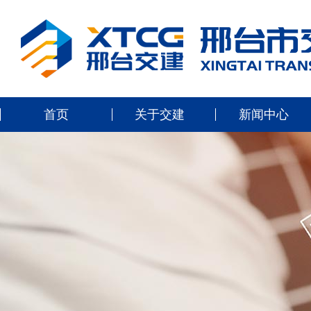
首页
关于交建
新闻中心