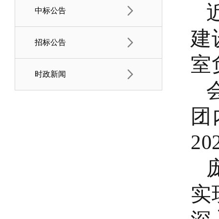
中标公告
建
招标公告
室
时政新闻
团
2
实