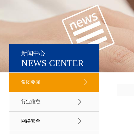
新闻中心
NEWS CENTER
集团要闻
行业信息
网络安全