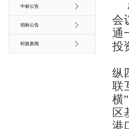
根
中标公告
会
招标公告
通
投
时政新闻
河
纵
联
横
区
港