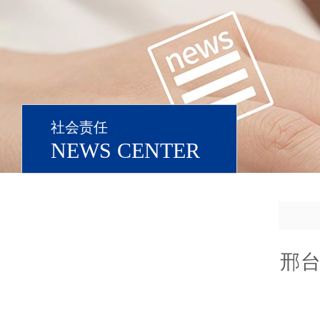
社会责任
NEWS CENTER
邢台