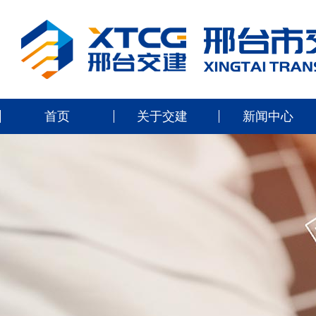
首页
关于交建
新闻中心