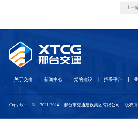
上一
关于交建
新闻中心
党的建设
招采平台
业
Copyright © 2021-2024 邢台市交通建设集团有限公司 版