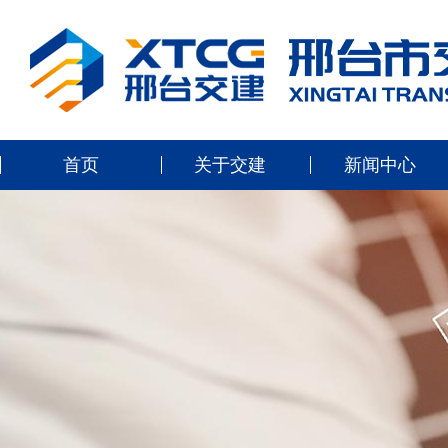
首页
关于交建
新闻中心