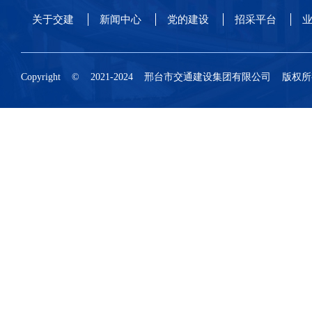
关于交建
新闻中心
党的建设
招采平台
业
Copyright © 2021-2024 邢台市交通建设集团有限公司 版