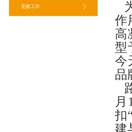
党建工作
作
高
型
今
品
月
扣
建