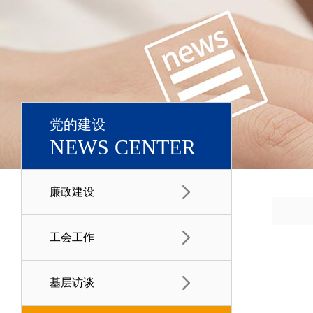
党的建设
NEWS CENTER
廉政建设
工会工作
基层访谈