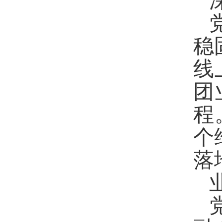
稳
线
团
程
个
落