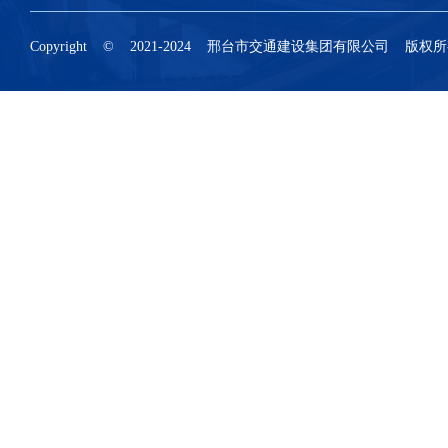
Copyright © 2021-2024 邢台市交通建设集团有限公司 版