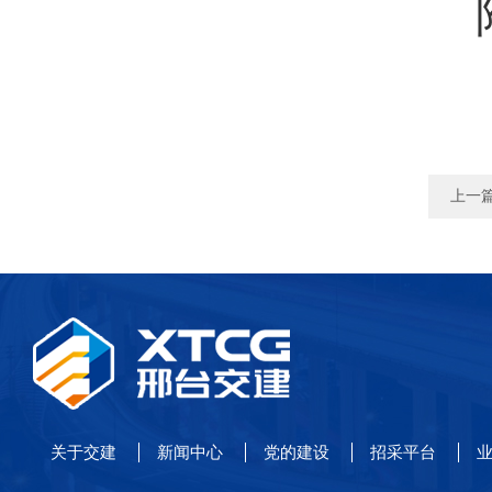
上一
关于交建
新闻中心
党的建设
招采平台
业