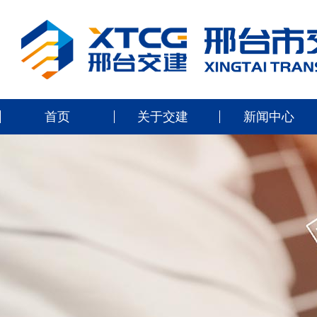
首页
关于交建
新闻中心