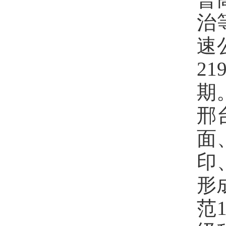
治
速
2
期
邢
面
印
形
范