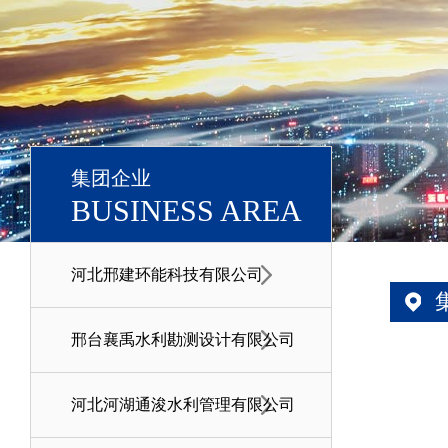
集团企业
BUSINESS AREA
河北邢建环能科技有限公司
邢台襄禹水利勘测设计有限公司
河北河湖通浚水利管理有限公司