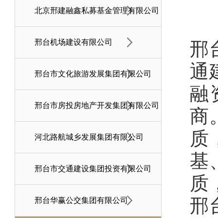
北京邢建融鑫私募基金管理有限公司
邢台机场建设有限公司
邢
通
邢台市文化旅游发展集团有限公司
融
邢台市房投房地产开发集团有限公司
商
质
河北路航城乡发展集团有限公司
基
邢台市交通建设集团投资有限公司
质
邢
邢台华赢公交集团有限公司