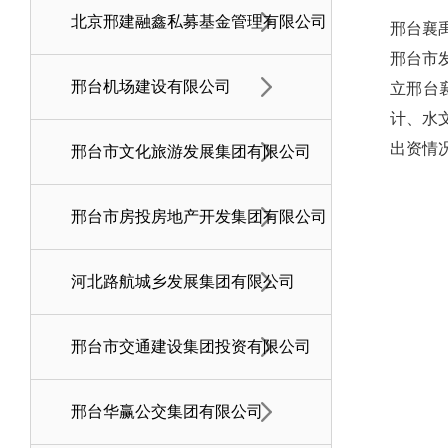
北京邢建融鑫私募基金管理有限公司
邢台襄
邢台市
邢台机场建设有限公司
立邢台
计、水
出资情
邢台市文化旅游发展集团有限公司
邢台市房投房地产开发集团有限公司
河北路航城乡发展集团有限公司
邢台市交通建设集团投资有限公司
邢台华赢公交集团有限公司