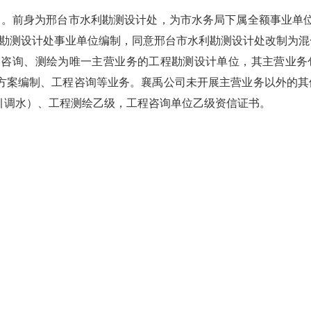
。前身为邢台市水利勘测设计处，为市水务局下属全额事业单位。2
水利勘测设计处事业单位编制，同意邢台市水利勘测设计处改制为
、咨询、测绘为唯一主营业务的工程勘测设计单位，其主营业务
方案编制、工程咨询等业务。襄禹公司未开展主营业务以外的其
引调水）、工程测绘乙级，工程咨询单位乙级资信证书。