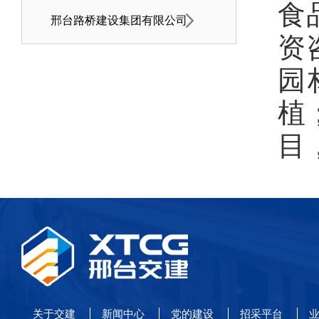
食
邢台路桥建设集团有限公司
资
园
植
目
关于交建
新闻中心
党的建设
招采平台
业