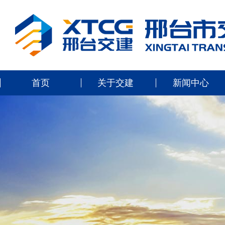
首页
关于交建
新闻中心